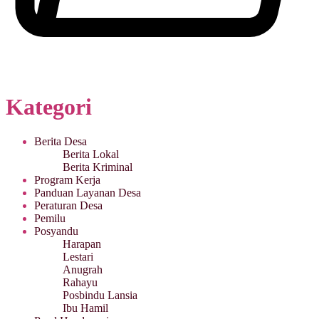
Kategori
Berita Desa
Berita Lokal
Berita Kriminal
Program Kerja
Panduan Layanan Desa
Peraturan Desa
Pemilu
Posyandu
Harapan
Lestari
Anugrah
Rahayu
Posbindu Lansia
Ibu Hamil