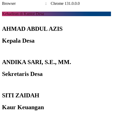
Browser
:
Chrome 131.0.0.0
Kehadiran di Kantor Desa
AHMAD ABDUL AZIS
Kepala Desa
ANDIKA SARI, S.E., MM.
Sekretaris Desa
SITI ZAIDAH
Kaur Keuangan