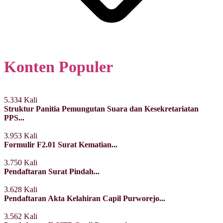
Konten Populer
5.334 Kali
Struktur Panitia Pemungutan Suara dan Kesekretariatan
PPS...
3.953 Kali
Formulir F2.01 Surat Kematian...
3.750 Kali
Pendaftaran Surat Pindah...
3.628 Kali
Pendaftaran Akta Kelahiran Capil Purworejo...
3.562 Kali