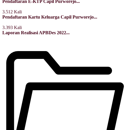
Pendaftaran E-KTP Capil Purworejo...
3.512 Kali
Pendaftaran Kartu Keluarga Capil Purworejo...
3.393 Kali
Laporan Realisasi APBDes 2022...