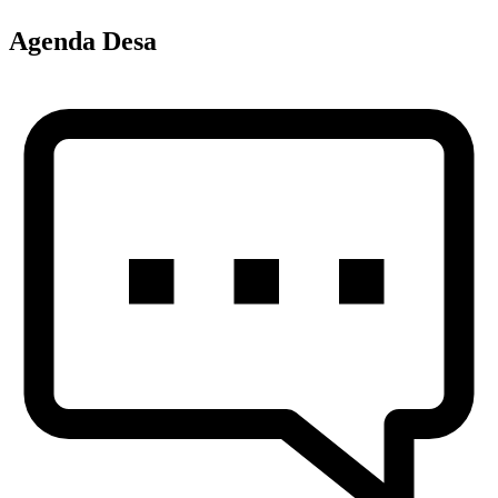
Agenda Desa