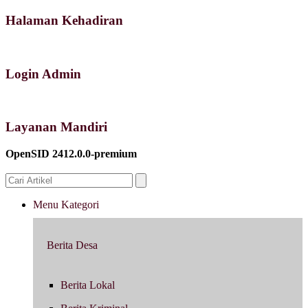
Halaman Kehadiran
Login Admin
Layanan Mandiri
OpenSID 2412.0.0-premium
Menu Kategori
Berita Desa
Berita Lokal