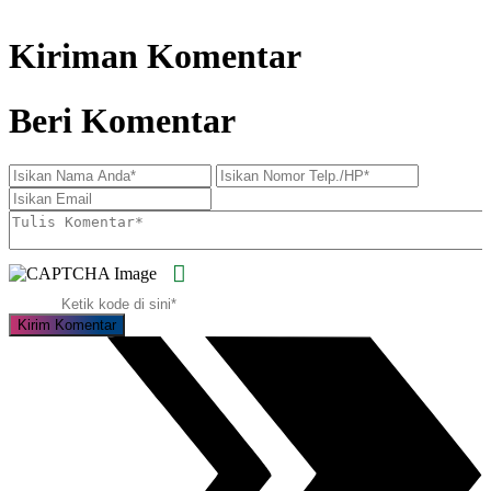
Kiriman Komentar
Beri Komentar