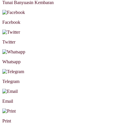
Tunai Banyuasin Kembaran
Facebook
Twitter
Whatsapp
Telegram
Email
Print