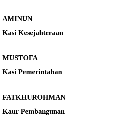
AMINUN
Kasi Kesejahteraan
MUSTOFA
Kasi Pemerintahan
FATKHUROHMAN
Kaur Pembangunan