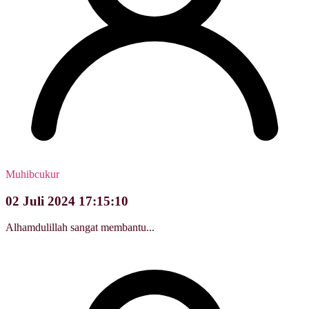
Muhibcukur
02 Juli 2024 17:15:10
Alhamdulillah sangat membantu...