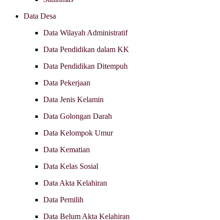
Data Desa
Data Wilayah Administratif
Data Pendidikan dalam KK
Data Pendidikan Ditempuh
Data Pekerjaan
Data Jenis Kelamin
Data Golongan Darah
Data Kelompok Umur
Data Kematian
Data Kelas Sosial
Data Akta Kelahiran
Data Pemilih
Data Belum Akta Kelahiran