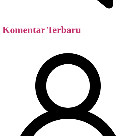
Komentar Terbaru