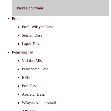
Paud Handayani
Profil
Profil Wilayah Desa
Sejarah Desa
Lapak Desa
Pemerintahan
Visi dan Misi
Pemerintah Desa
BPD
Peta Desa
Aparatur Desa
Wilayah Administratif