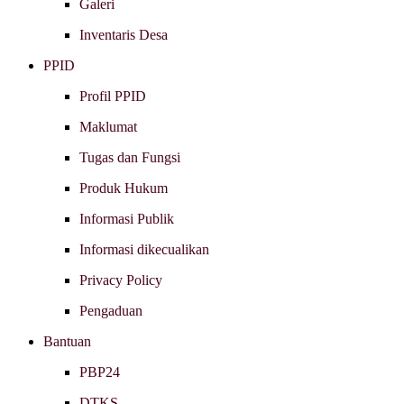
Galeri
Inventaris Desa
PPID
Profil PPID
Maklumat
Tugas dan Fungsi
Produk Hukum
Informasi Publik
Informasi dikecualikan
Privacy Policy
Pengaduan
Bantuan
PBP24
DTKS