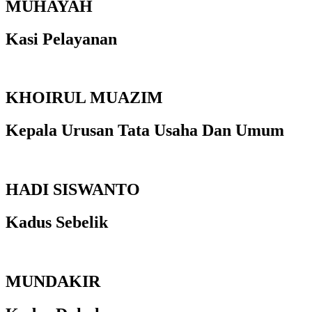
MUHAYAH
Kasi Pelayanan
KHOIRUL MUAZIM
Kepala Urusan Tata Usaha Dan Umum
HADI SISWANTO
Kadus Sebelik
MUNDAKIR