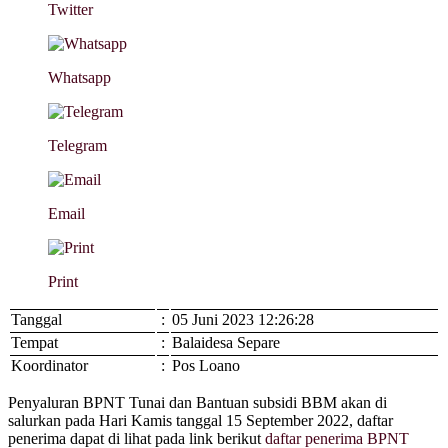
Twitter
Whatsapp
Telegram
Email
Print
Tanggal
:
05 Juni 2023 12:26:28
Tempat
:
Balaidesa Separe
Koordinator
:
Pos Loano
Penyaluran BPNT Tunai dan Bantuan subsidi BBM akan di
salurkan pada Hari Kamis tanggal 15 September 2022, daftar
penerima dapat di lihat pada link berikut
daftar penerima BPNT