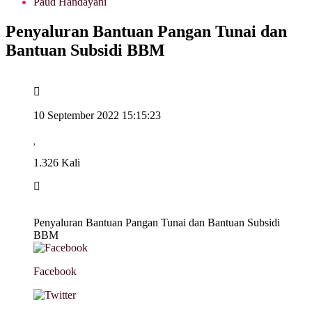
Paud Handayani
Penyaluran Bantuan Pangan Tunai dan
Bantuan Subsidi BBM
10 September 2022 15:15:23
1.326 Kali
Penyaluran Bantuan Pangan Tunai dan Bantuan Subsidi
BBM
Facebook