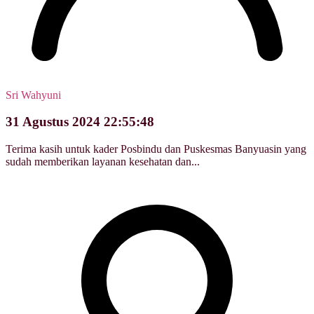
Sri Wahyuni
31 Agustus 2024 22:55:48
Terima kasih untuk kader Posbindu dan Puskesmas Banyuasin yang
sudah memberikan layanan kesehatan dan...