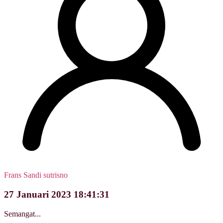
Frans Sandi sutrisno
27 Januari 2023 18:41:31
Semangat...