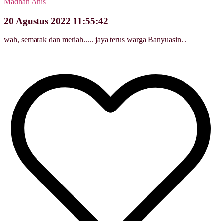
Madhan Anis
20 Agustus 2022 11:55:42
wah, semarak dan meriah..... jaya terus warga Banyuasin...